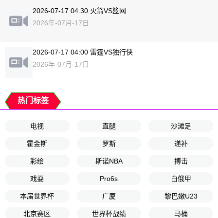
2026-07-17 04:30 火箭VS篮网
2026年-07月-17日
2026-07-17 04:00 雷霆VS独行侠
2026年-07月-17日
热门标签
电视
直腿
沙滩足
霍金斯
罗斯
递补
彩绘
斯诺NBA
搏击
戏耍
Pro6s
白俄甲
本届世界杯
广厦
黎巴嫩U23
北京赛区
世界杯战绩
马桶