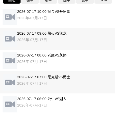
英超
德甲
法甲
西甲
意甲
NBA
2026-07-17 10:00 掘金VS开拓者
2026年-07月-17日
2026-07-17 09:00 热火VS猛龙
2026年-07月-17日
2026-07-17 08:00 老鹰VS灰熊
2026年-07月-17日
2026-07-17 07:00 尼克斯VS勇士
2026年-07月-17日
2026-07-17 06:00 公牛VS湖人
2026年-07月-17日