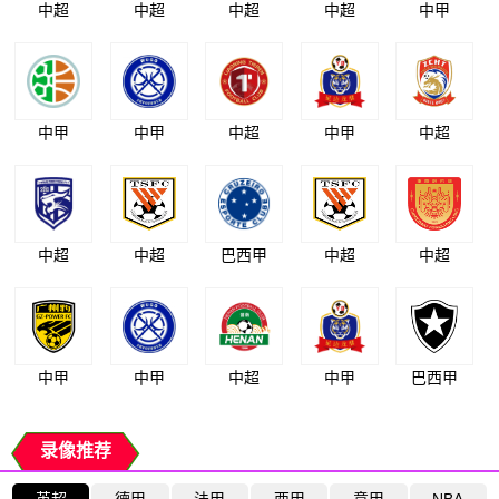
中超
中超
中超
中超
中甲
中甲
中甲
中超
中甲
中超
中超
中超
巴西甲
中超
中超
中甲
中甲
中超
中甲
巴西甲
录像推荐