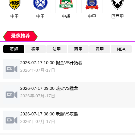
中甲
中甲
中超
中甲
巴西甲
录像推荐
英超
德甲
法甲
西甲
意甲
NBA
2026-07-17 10:00 掘金VS开拓者
2026年-07月-17日
2026-07-17 09:00 热火VS猛龙
2026年-07月-17日
2026-07-17 08:00 老鹰VS灰熊
2026年-07月-17日