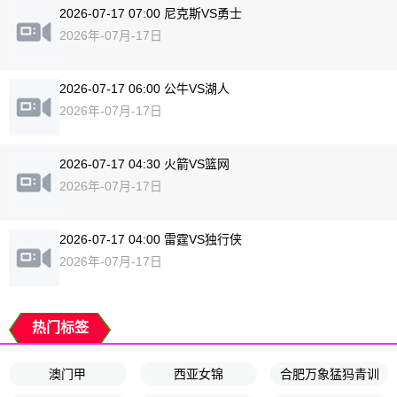
2026-07-17 07:00 尼克斯VS勇士
2026年-07月-17日
2026-07-17 06:00 公牛VS湖人
2026年-07月-17日
2026-07-17 04:30 火箭VS篮网
2026年-07月-17日
2026-07-17 04:00 雷霆VS独行侠
2026年-07月-17日
热门标签
澳门甲
西亚女锦
合肥万象猛犸青训