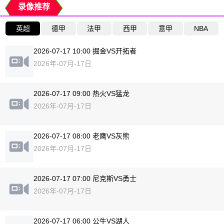
录像推荐
英超
德甲
法甲
西甲
意甲
NBA
2026-07-17 10:00 掘金VS开拓者
2026年-07月-17日
2026-07-17 09:00 热火VS猛龙
2026年-07月-17日
2026-07-17 08:00 老鹰VS灰熊
2026年-07月-17日
2026-07-17 07:00 尼克斯VS勇士
2026年-07月-17日
2026-07-17 06:00 公牛VS湖人