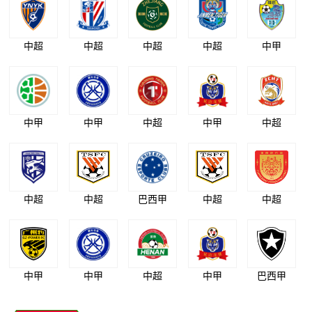
中超
中超
中超
中超
中甲
中甲
中甲
中超
中甲
中超
中超
中超
巴西甲
中超
中超
中甲
中甲
中超
中甲
巴西甲