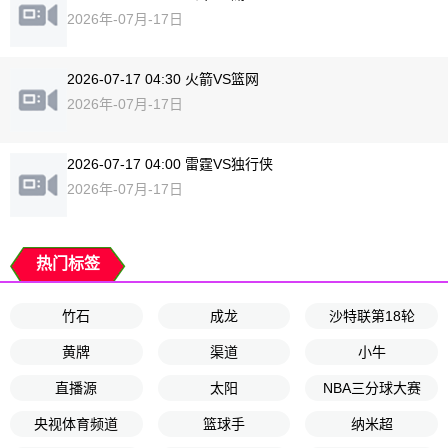
2026年-07月-17日
2026-07-17 04:30 火箭VS篮网
2026年-07月-17日
2026-07-17 04:00 雷霆VS独行侠
2026年-07月-17日
热门标签
竹石
成龙
沙特联第18轮
黄牌
渠道
小牛
直播源
太阳
NBA三分球大赛
央视体育频道
篮球手
纳米超