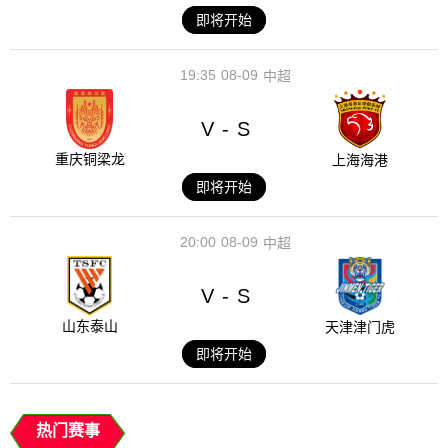
即将开始
19:35
08-09
中超
V
S
-
重庆铜梁龙
上海海港
即将开始
20:00
08-09
中超
V
S
-
山东泰山
天津津门虎
即将开始
热门赛事