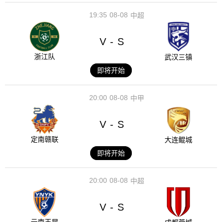
19:35
08-08
中超
V
S
-
浙江队
武汉三镇
即将开始
20:00
08-08
中甲
V
S
-
定南赣联
大连鲲城
即将开始
20:00
08-08
中超
V
S
-