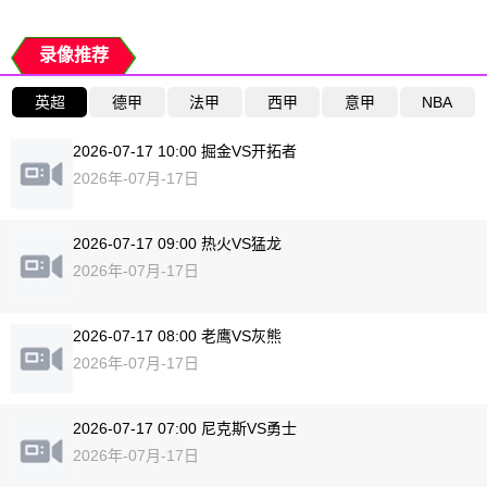
录像推荐
英超
德甲
法甲
西甲
意甲
NBA
2026-07-17 10:00 掘金VS开拓者
2026年-07月-17日
2026-07-17 09:00 热火VS猛龙
2026年-07月-17日
2026-07-17 08:00 老鹰VS灰熊
2026年-07月-17日
2026-07-17 07:00 尼克斯VS勇士
2026年-07月-17日