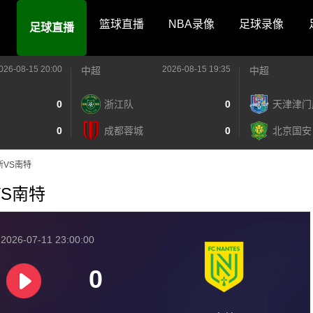
篮球直播
NBA录像
足球录像
足球直播
026-08-15 20:00
2026-08-15 19:35
中超
中超
0
浙江队
0
天津津门
0
成都蓉城
0
北京国安
吉斯VS南特
斯VS南特
026-07-11 23:00:00
0