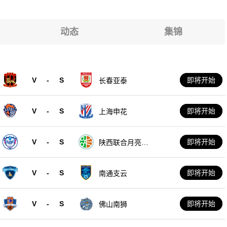
特
特
特
动态
集锦
特
特
V
-
S
即将开始
长春亚泰
特
V
-
S
即将开始
上海申花
V
-
S
即将开始
陕西联合月亮泊
队
V
-
S
即将开始
南通支云
V
-
S
即将开始
佛山南狮