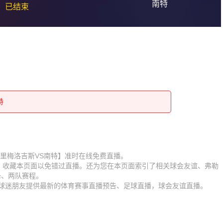
南特
已结束
特
特
特
特
特
特
特
特
赛【弗勒里梅洛吉斯VS南特】准时在线免费直播。
D】收藏本页面以免错过直播。还为您在本页面索引了相关球会友谊、弗勒
特
特
锋、两队赛程。
为球迷朋友提供最新的体育赛事直播预告、足球直播，球会友谊直播。
特
特
特
特