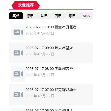
录像推荐
英超
德甲
法甲
西甲
意甲
NBA
2026-07-17 10:00 掘金VS开拓者
2026年-07月-17日
2026-07-17 09:00 热火VS猛龙
2026年-07月-17日
2026-07-17 08:00 老鹰VS灰熊
2026年-07月-17日
2026-07-17 07:00 尼克斯VS勇士
2026年-07月-17日
2026-07-17 06:00 公牛VS湖人