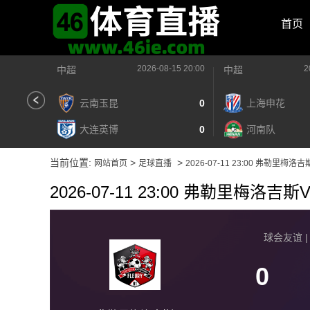
首页
2026-08-15 20:00
2
中超
中超
云南玉昆
0
上海申花
大连英博
0
河南队
当前位置:
>
>
网站首页
足球直播
2026-07-11 23:00 弗勒里梅洛
2026-07-11 23:00 弗勒里梅洛吉
球会友谊 | 2
0