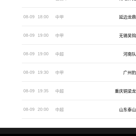
08-09
18:00
中甲
延边龙鼎
08-09
19:00
中甲
无锡吴钩
08-09
19:00
河南队
中超
08-09
19:30
中甲
广州豹
08-09
19:35
中超
重庆铜梁龙
08-09
20:00
中超
山东泰山