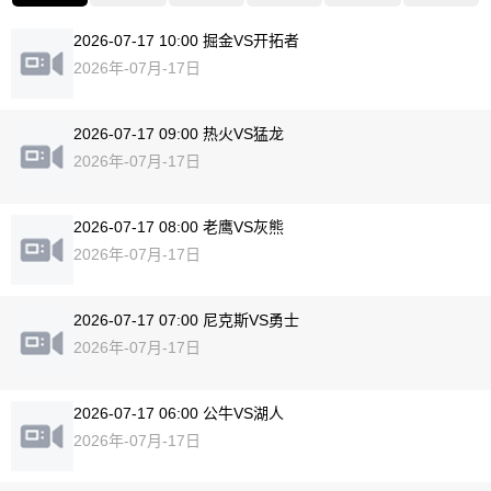
2026-07-17 10:00 掘金VS开拓者
2026年-07月-17日
2026-07-17 09:00 热火VS猛龙
2026年-07月-17日
2026-07-17 08:00 老鹰VS灰熊
2026年-07月-17日
2026-07-17 07:00 尼克斯VS勇士
2026年-07月-17日
2026-07-17 06:00 公牛VS湖人
2026年-07月-17日