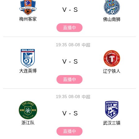
V
S
-
梅州客家
佛山南狮
直播中
19:35
08-08
中超
V
S
-
大连英博
辽宁铁人
直播中
19:35
08-08
中超
V
S
-
浙江队
武汉三镇
直播中