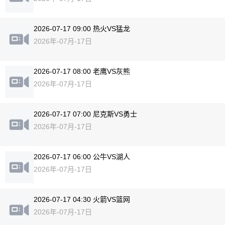
2026-07-17 09:00 热火VS猛龙
2026年-07月-17日
2026-07-17 08:00 老鹰VS灰熊
2026年-07月-17日
2026-07-17 07:00 尼克斯VS勇士
2026年-07月-17日
2026-07-17 06:00 公牛VS湖人
2026年-07月-17日
2026-07-17 04:30 火箭VS篮网
2026年-07月-17日