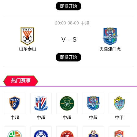
即将开始
20:00
08-09
中超
V
S
-
山东泰山
天津津门虎
即将开始
热门赛事
中超
中超
中超
中超
中甲