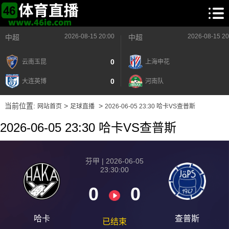
2026-08-15 20:00
2026-08-15 20
中超
中超
0
云南玉昆
上海申花
0
大连英博
河南队
当前位置:
>
>
网站首页
足球直播
2026-06-05 23:30 哈卡VS查普斯
2026-06-05 23:30 哈卡VS查普斯
芬甲 | 2026-06-05
23:30:00
0
0
哈卡
查普斯
已结束