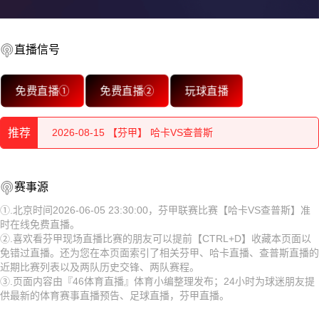
直播信号
2026-08-15 【芬甲】 哈卡VS查普斯
免费直播①
免费直播②
玩球直播
2026-08-15 【芬甲】 哈卡VS查普斯
推荐
2026-08-15 【芬甲】 哈卡VS查普斯
2026-08-15 【芬甲】 哈卡VS查普斯
2026-08-15 【芬甲】 哈卡VS查普斯
赛事源
2026-08-15 【芬甲】 哈卡VS查普斯
2026-08-15 【芬甲】 哈卡VS查普斯
①.北京时间2026-06-05 23:30:00，芬甲联赛比赛【哈卡VS查普斯】准
时在线免费直播。
2026-08-15 【芬甲】 哈卡VS查普斯
2026-08-15 【芬甲】 哈卡VS查普斯
②.喜欢看芬甲现场直播比赛的朋友可以提前【CTRL+D】收藏本页面以
免错过直播。还为您在本页面索引了相关芬甲、哈卡直播、查普斯直播的
2026-08-15 【芬甲】 哈卡VS查普斯
2026-08-15 【芬甲】 哈卡VS查普斯
近期比赛列表以及两队历史交锋、两队赛程。
③.页面内容由『46体育直播』体育小编整理发布；24小时为球迷朋友提
2026-08-15 【芬甲】 哈卡VS查普斯
2026-08-15 【芬甲】 哈卡VS查普斯
供最新的体育赛事直播预告、足球直播，芬甲直播。
2026-08-15 【芬甲】 哈卡VS查普斯
2026-08-15 【芬甲】 哈卡VS查普斯