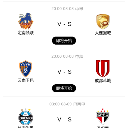
20:00
08-08
中甲
V
S
-
定南赣联
大连鲲城
即将开始
20:00
08-08
中超
V
S
-
云南玉昆
成都蓉城
即将开始
03:00
08-09
巴西甲
V
S
-