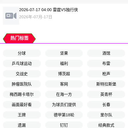
2026-07-17 04:00 雷霆VS独行侠
2026年-07月-17日
热门标签
分球
坚果
酒馆
乒乓球运动
福利
布雷
交战史
博茨超
枪声
肿瘤医院队
客网
斯特拉斯堡
梅西踢卡塔尔
在海一方
英青杯
画面最好看
为球员们提供
长春
王牌
德甲第18轮
里尔队
遗漏
钉钉
经典款式