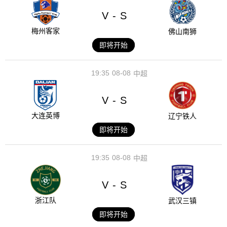
V
S
-
梅州客家
佛山南狮
即将开始
19:35
08-08
中超
V
S
-
大连英博
辽宁铁人
即将开始
19:35
08-08
中超
V
S
-
浙江队
武汉三镇
即将开始