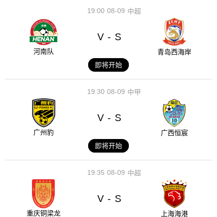
19:00
08-09
中超
V
S
-
河南队
青岛西海岸
即将开始
19:30
08-09
中甲
V
S
-
广州豹
广西恒宸
即将开始
19:35
08-09
中超
V
S
-
重庆铜梁龙
上海海港