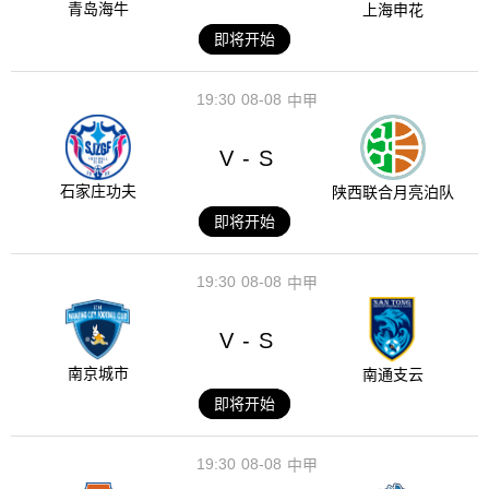
青岛海牛
上海申花
即将开始
19:30
08-08
中甲
V
S
-
石家庄功夫
陕西联合月亮泊队
即将开始
19:30
08-08
中甲
V
S
-
南京城市
南通支云
即将开始
19:30
08-08
中甲