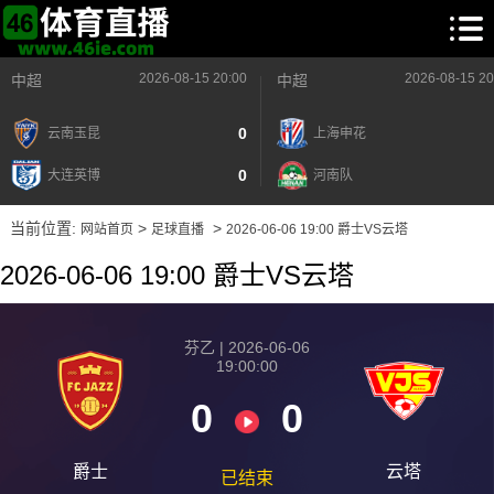
2026-08-15 20:00
2026-08-15 20
中超
中超
0
云南玉昆
上海申花
0
大连英博
河南队
当前位置:
>
>
网站首页
足球直播
2026-06-06 19:00 爵士VS云塔
2026-06-06 19:00 爵士VS云塔
芬乙 | 2026-06-06
19:00:00
0
0
爵士
云塔
已结束