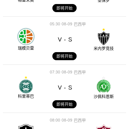
格雷米奥
圣保罗
即将开始
05:30
08-09
巴西甲
V
S
-
瑞模贝雷
米内罗竞技
即将开始
07:30
08-09
巴西甲
V
S
-
科里蒂巴
沙佩科恩斯
即将开始
08:00
08-09
巴西甲