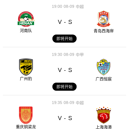
19:00
08-09
中超
V
S
-
河南队
青岛西海岸
即将开始
19:30
08-09
中甲
V
S
-
广州豹
广西恒宸
即将开始
19:35
08-09
中超
V
S
-
重庆铜梁龙
上海海港