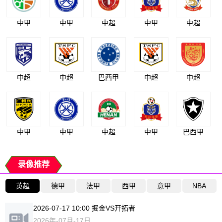
中甲
中甲
中超
中甲
中超
中超
中超
巴西甲
中超
中超
中甲
中甲
中超
中甲
巴西甲
录像推荐
英超
德甲
法甲
西甲
意甲
NBA
2026-07-17 10:00 掘金VS开拓者
2026年-07月-17日