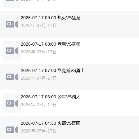
2026-07-17 09:00 热火VS猛龙
2026年-07月-17日
2026-07-17 08:00 老鹰VS灰熊
2026年-07月-17日
2026-07-17 07:00 尼克斯VS勇士
2026年-07月-17日
2026-07-17 06:00 公牛VS湖人
2026年-07月-17日
2026-07-17 04:30 火箭VS篮网
2026年-07月-17日