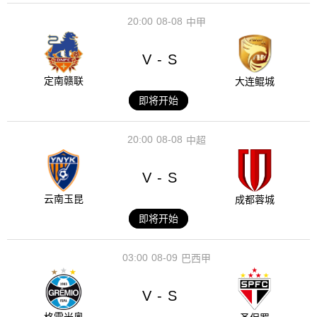
20:00
08-08
中甲
V
S
-
定南赣联
大连鲲城
即将开始
20:00
08-08
中超
V
S
-
云南玉昆
成都蓉城
即将开始
03:00
08-09
巴西甲
V
S
-