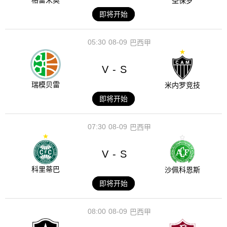
格雷米奥
圣保罗
即将开始
05:30
08-09
巴西甲
V
S
-
瑞模贝雷
米内罗竞技
即将开始
07:30
08-09
巴西甲
V
S
-
科里蒂巴
沙佩科恩斯
即将开始
08:00
08-09
巴西甲