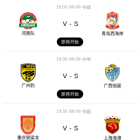
19:00
08-09
中超
V
S
-
河南队
青岛西海岸
即将开始
19:30
08-09
中甲
V
S
-
广州豹
广西恒宸
即将开始
19:35
08-09
中超
V
S
-
重庆铜梁龙
上海海港