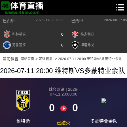
2026-08-17 06:30
2026-08-17 05
巴西甲
巴西甲
0
科林蒂安
维多利亚
0
克鲁塞罗
博塔弗戈
当前位置:
>
>
网站首页
足球直播
2026-07-11 20:00 维特斯VS多蒙特业余队
2026-07-11 20:00 维特斯VS多蒙特业余队
球会友谊 | 2026-
07-11 20:00:00
0
0
维特斯
多蒙特业余队
已结束