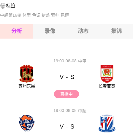
标签
2026-08-17 【球会友谊】 维特斯VS多蒙特业余队
2026-08-17 【球会友谊】 维特斯VS多蒙特业余队
中超第16轮
体型
色调
封盖
索帅
昆博
2026-08-17 【球会友谊】 维特斯VS多蒙特业余队
分析
录像
动态
集锦
2026-08-17 【球会友谊】 维特斯VS多蒙特业余队
2026-08-17 【球会友谊】 维特斯VS多蒙特业余队
19:00
08-08
中甲
V
S
-
苏州东吴
长春亚泰
直播中
19:00
08-08
中超
V
S
-