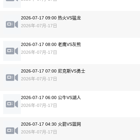
2026-07-17 09:00 热火VS猛龙
2026年-07月-17日
2026-07-17 08:00 老鹰VS灰熊
2026年-07月-17日
2026-07-17 07:00 尼克斯VS勇士
2026年-07月-17日
2026-07-17 06:00 公牛VS湖人
2026年-07月-17日
2026-07-17 04:30 火箭VS篮网
2026年-07月-17日