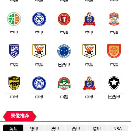
中超
中超
中超
中超
中甲
中甲
中甲
中超
中甲
中超
中超
中超
巴西甲
中超
中超
中甲
中甲
中超
中甲
巴西甲
录像推荐
英超
德甲
法甲
西甲
意甲
NBA