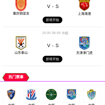
V
S
-
重庆铜梁龙
上海海港
即将开始
20:00
08-09
中超
V
S
-
山东泰山
天津津门虎
即将开始
热门赛事