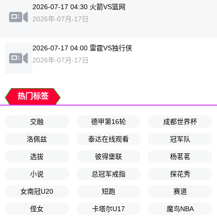
2026-07-17 04:30 火箭VS篮网
2026年-07月-17日
2026-07-17 04:00 雷霆VS独行侠
2026年-07月-17日
热门标签
交融
德甲第16轮
成都世界杯
洛佩兹
泰达在线观看
冠军队
选拔
彼得堡联
杨茗茗
小说
总冠军戒指
探花秀
女南冠U20
短跑
赛道
侄女
卡塔尔U17
魔鸟NBA