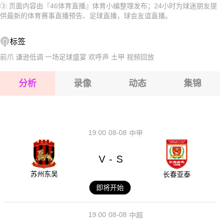
③.页面内容由『46体育直播』体育小编整理发布；24小时为球迷朋友提
2026-08-14 【球会友谊】 杜纳哈拉斯提VS布达尔斯
2026-08-15 【球会友谊】 杜纳哈拉斯提VS布达尔斯
供最新的体育赛事直播预告、足球直播，球会友谊直播。
2026-08-15 【球会友谊】 杜纳哈拉斯提VS布达尔斯
标签
2026-08-15 【球会友谊】 杜纳哈拉斯提VS布达尔斯
前爪
谦逊低调
一场足球盛宴
欢呼声
土甲
视频回放
2026-08-15 【球会友谊】 杜纳哈拉斯提VS布达尔斯
分析
录像
动态
集锦
2026-08-15 【球会友谊】 杜纳哈拉斯提VS布达尔斯
2026-08-14 【球会友谊】 杜纳哈拉斯提VS布达尔斯
19:00
08-08
中甲
V
S
-
苏州东吴
长春亚泰
即将开始
19:00
08-08
中超