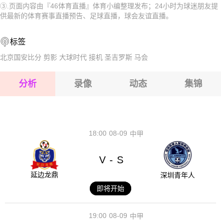
③.页面内容由『46体育直播』体育小编整理发布；24小时为球迷朋友提
2026-08-17 【球会友谊】 保德比斯基VS奥斯泰华B队
2026-08-17 【球会友谊】 保德比斯基VS奥斯泰华B队
供最新的体育赛事直播预告、足球直播，球会友谊直播。
2026-08-17 【球会友谊】 保德比斯基VS奥斯泰华B队
2026-08-17 【球会友谊】 保德比斯基VS奥斯泰华B队
标签
2026-08-17 【球会友谊】 保德比斯基VS奥斯泰华B队
2026-08-17 【球会友谊】 保德比斯基VS奥斯泰华B队
北京国安比分
剪影
大球时代
接机
圣吉罗斯
马会
2026-08-17 【球会友谊】 保德比斯基VS奥斯泰华B队
分析
录像
动态
集锦
2026-08-17 【球会友谊】 保德比斯基VS奥斯泰华B队
2026-08-17 【球会友谊】 保德比斯基VS奥斯泰华B队
18:00
08-09
中甲
V
S
-
延边龙鼎
深圳青年人
即将开始
19:00
08-09
中甲