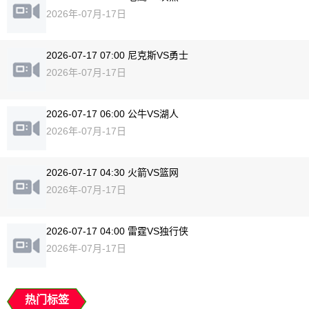
2026年-07月-17日
2026-07-17 07:00 尼克斯VS勇士
2026年-07月-17日
2026-07-17 06:00 公牛VS湖人
2026年-07月-17日
2026-07-17 04:30 火箭VS篮网
2026年-07月-17日
2026-07-17 04:00 雷霆VS独行侠
2026年-07月-17日
热门标签