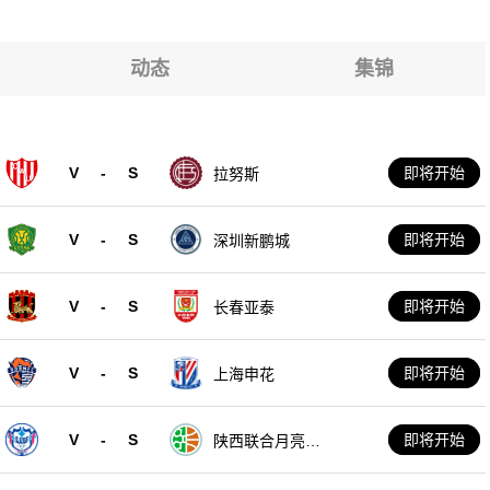
动态
集锦
V
-
S
即将开始
拉努斯
V
-
S
即将开始
深圳新鹏城
V
-
S
即将开始
长春亚泰
V
-
S
即将开始
上海申花
V
-
S
即将开始
陕西联合月亮泊
队