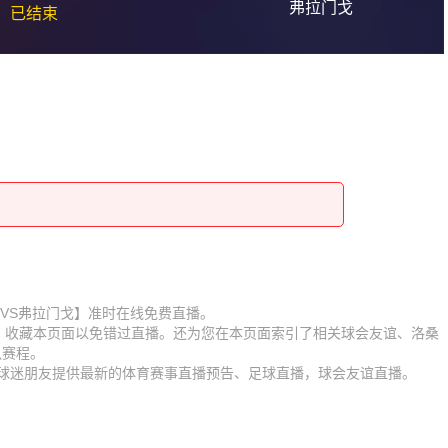
弗拉门戈
已结束
赛【洛桑VS弗拉门戈】准时在线免费直播。
D】收藏本页面以免错过直播。还为您在本页面索引了相关球会友谊、洛桑
队赛程。
为球迷朋友提供最新的体育赛事直播预告、足球直播，球会友谊直播。