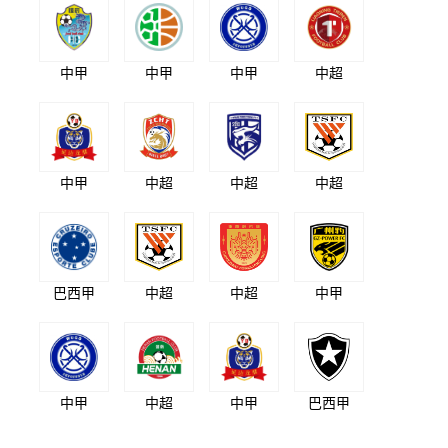
中甲
中甲
中甲
中超
中甲
中超
中超
中超
巴西甲
中超
中超
中甲
中甲
中超
中甲
巴西甲