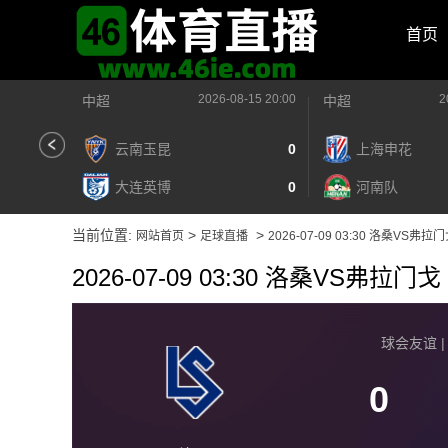
首页
2026-08-15 20:00
2
中超
中超
云南玉昆
0
上海申花
大连英博
0
河南队
当前位置:
>
>
网站首页
足球直播
2026-07-09 03:30 洛桑VS弗拉
2026-07-09 03:30 洛桑VS弗拉门戈
球会友谊 | 2
0